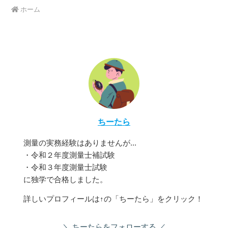
ホーム
ちーたら
測量の実務経験はありませんが...
・令和２年度測量士補試験
・令和３年度測量士試験
に独学で合格しました。
詳しいプロフィールは↑の「ちーたら」をクリック！
ちーたらをフォローする