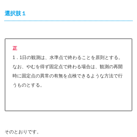
選択肢１
正
1．1日の観測は、水準点で終わることを原則とする。
なお、やむを得ず固定点で終わる場合は、観測の再開
時に固定点の異常の有無を点検できるような方法で行
うものとする。
そのとおりです。