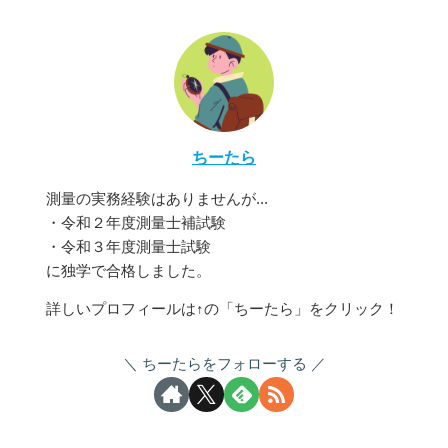
ちーたら
測量の実務経験はありませんが...
・令和２年度測量士補試験
・令和３年度測量士試験
に独学で合格しました。
詳しいプロフィールは↑の「ちーたら」をクリック！
ちーたらをフォローする