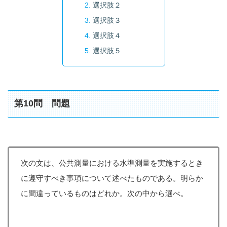
選択肢２
選択肢３
選択肢４
選択肢５
第10問 問題
次の文は、公共測量における水準測量を実施するとき
に遵守すべき事項について述べたものである。明らか
に間違っているものはどれか。次の中から選べ。