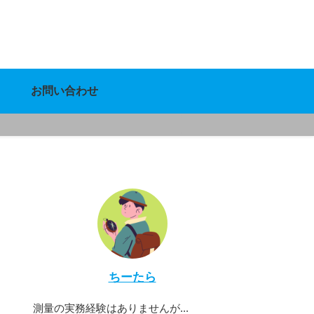
お問い合わせ
ちーたら
測量の実務経験はありませんが...