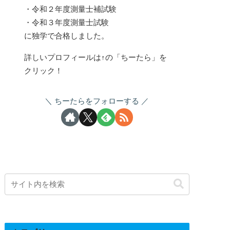
・令和２年度測量士補試験
・令和３年度測量士試験
に独学で合格しました。
詳しいプロフィールは↑の「ちーたら」を
クリック！
ちーたらをフォローする