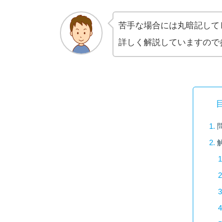
苦手な場合には丸暗記して
詳しく解説していますので