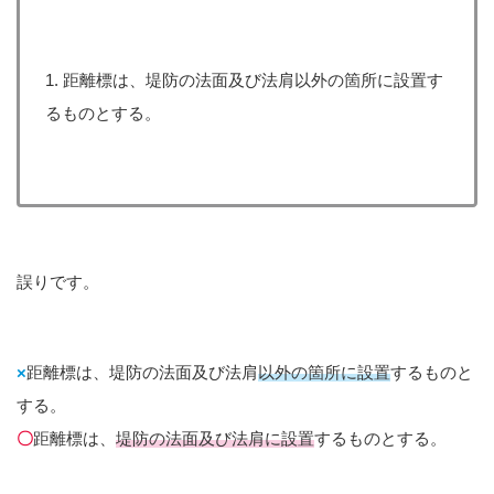
1. 距離標は、堤防の法面及び法肩以外の箇所に設置す
るものとする。
誤りです。
×
距離標は、堤防の法面及び法肩
以外の箇所に設置
するものと
する。
〇
距離標は、
堤防の法面及び法肩に設置
するものとする。