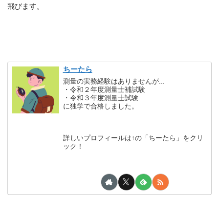
飛びます。
ちーたら
測量の実務経験はありませんが...
・令和２年度測量士補試験
・令和３年度測量士試験
に独学で合格しました。
詳しいプロフィールは↑の「ちーたら」をクリ
ック！