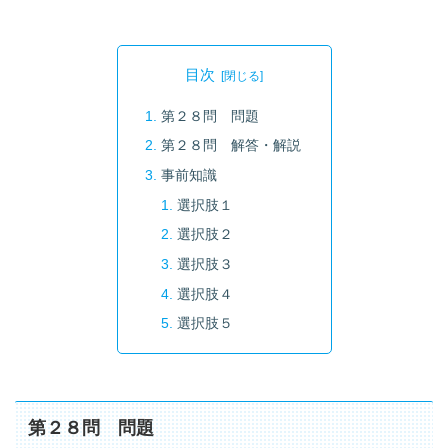
目次
第２８問 問題
第２８問 解答・解説
事前知識
選択肢１
選択肢２
選択肢３
選択肢４
選択肢５
第２８問 問題