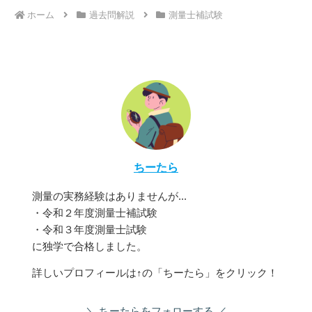
ホーム
過去問解説
測量士補試験
ちーたら
測量の実務経験はありませんが...
・令和２年度測量士補試験
・令和３年度測量士試験
に独学で合格しました。
詳しいプロフィールは↑の「ちーたら」をクリック！
ちーたらをフォローする