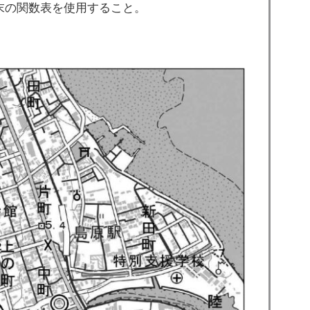
の関数表を使用すること。