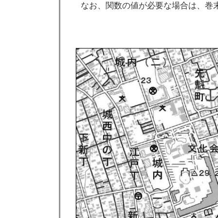
なお、関数の値が必要な場合は、巻末