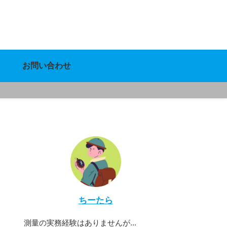
お問い合わせ
ちーたら
測量の実務経験はありませんが...