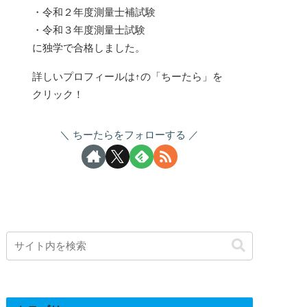
・令和２年度測量士補試験
・令和３年度測量士試験
に独学で合格しました。
詳しいプロフィールは↑の「ちーたら」を
クリック！
ちーたらをフォローする