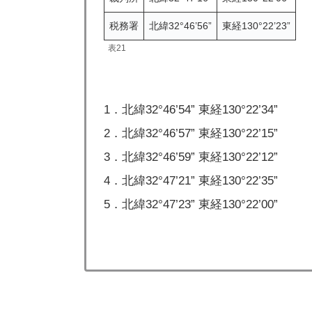
税務署
北緯32°46’56”
東経130°22’23”
表21
1．北緯32°46’54” 東経130°22’34”
2．北緯32°46’57” 東経130°22’15”
3．北緯32°46’59” 東経130°22’12”
4．北緯32°47’21” 東経130°22’35”
5．北緯32°47’23” 東経130°22’00”