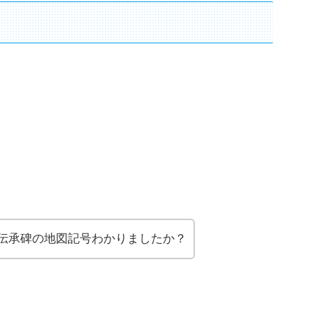
伝承碑の地図記号わかりましたか？