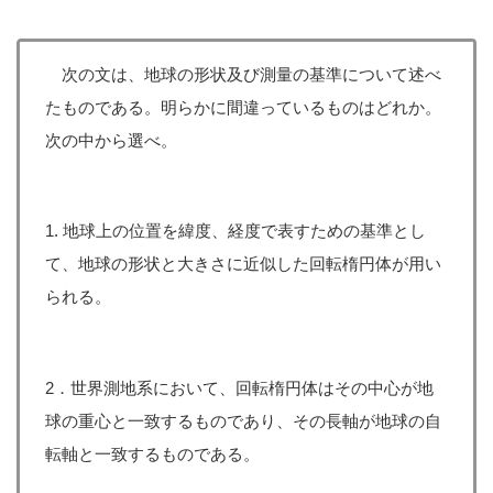
次の文は、地球の形状及び測量の基準について述べ
たものである。明らかに間違っているものはどれか。
次の中から選べ。
1. 地球上の位置を緯度、経度で表すための基準とし
て、地球の形状と大きさに近似した回転楕円体が用い
られる。
2．世界測地系において、回転楕円体はその中心が地
球の重心と一致するものであり、その長軸が地球の自
転軸と一致するものである。