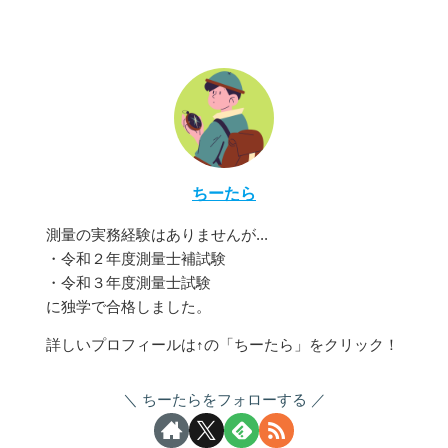
ちーたら
測量の実務経験はありませんが...
・令和２年度測量士補試験
・令和３年度測量士試験
に独学で合格しました。
詳しいプロフィールは↑の「ちーたら」をクリック！
ちーたらをフォローする