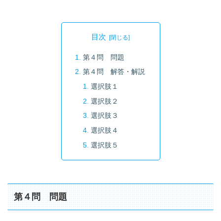
目次
第４問 問題
第４問 解答・解説
選択肢１
選択肢２
選択肢３
選択肢４
選択肢５
第４問 問題