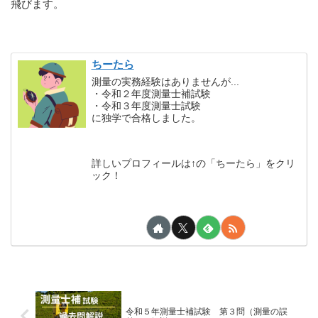
飛びます。
ちーたら
測量の実務経験はありませんが...
・令和２年度測量士補試験
・令和３年度測量士試験
に独学で合格しました。
詳しいプロフィールは↑の「ちーたら」をクリ
ック！
令和５年測量士補試験 第３問（測量の誤