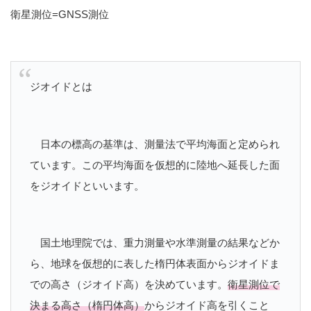
衛星測位=GNSS測位
ジオイドとは
日本の標高の基準は、測量法で平均海面と定められ
ています。この平均海面を仮想的に陸地へ延長した面
をジオイドといいます。
国土地理院では、重力測量や水準測量の結果などか
ら、地球を仮想的に表した楕円体表面からジオイドま
での高さ（ジオイド高）を決めています。
衛星測位で
決まる高さ（楕円体高）
からジオイド高を引くこと