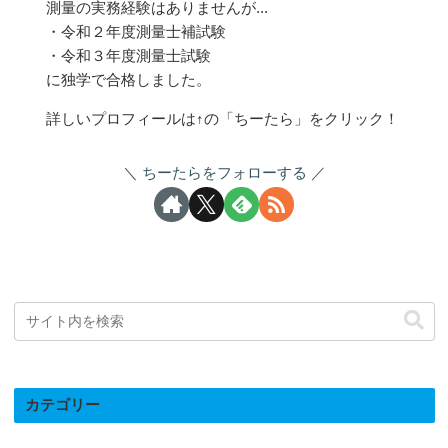
測量の実務経験はありませんが...
・令和２年度測量士補試験
・令和３年度測量士試験
に独学で合格しました。
詳しいプロフィールは↑の「ちーたら」をクリック！
ちーたらをフォローする
カテゴリー