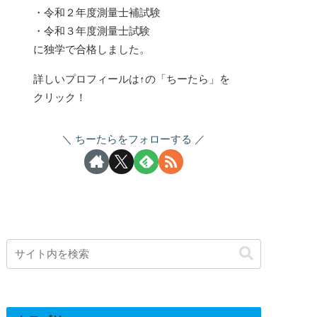
・令和２年度測量士補試験
・令和３年度測量士試験
に独学で合格しました。
詳しいプロフィールは↑の「ちーたら」を
クリック！
ちーたらをフォローする