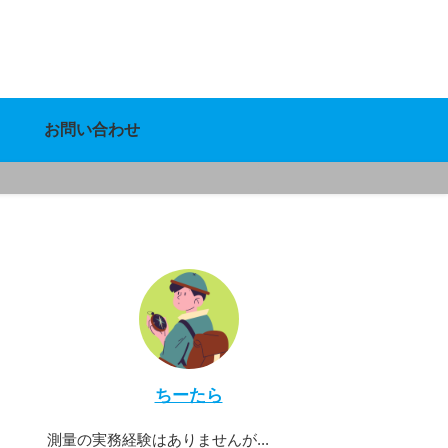
お問い合わせ
ちーたら
測量の実務経験はありませんが...