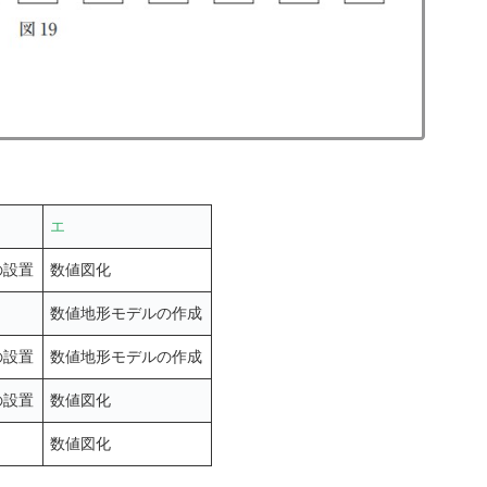
エ
の設置
数値図化
数値地形モデルの作成
の設置
数値地形モデルの作成
の設置
数値図化
数値図化