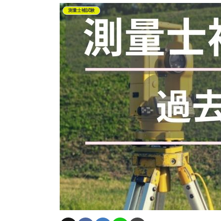
測量士補試験