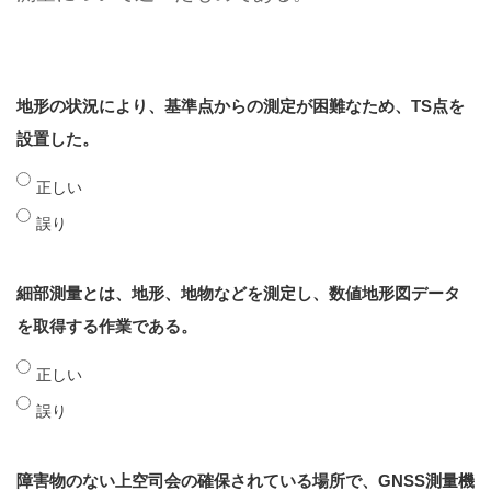
地形の状況により、基準点からの測定が困難なため、TS点を
設置した。
正しい
誤り
細部測量とは、地形、地物などを測定し、数値地形図データ
を取得する作業である。
正しい
誤り
障害物のない上空司会の確保されている場所で、GNSS測量機