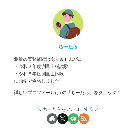
ちーたら
測量の実務経験はありませんが...
・令和２年度測量士補試験
・令和３年度測量士試験
に独学で合格しました。
詳しいプロフィールは↑の「ちーたら」をクリック！
ちーたらをフォローする