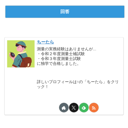
ちーたら
測量の実務経験はありませんが...
・令和２年度測量士補試験
・令和３年度測量士試験
に独学で合格しました。
詳しいプロフィールは↑の「ちーたら」をクリ
ック！