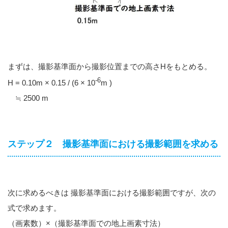
まずは、撮影基準面から撮影位置までの高さHをもとめる。
-6
H = 0.10m × 0.15 / (6 × 10
m )
≒ 2500 m
ステップ２ 撮影基準面における撮影範囲を求める
次に求めるべきは 撮影基準面における撮影範囲ですが、次の
式で求めます。
（画素数）×（撮影基準面での地上画素寸法）