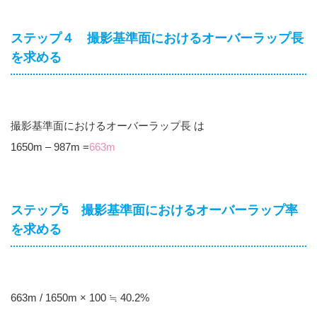
ステップ４ 撮影基準面におけるオーバーラップ長
を求める
撮影基準面におけるオーバーラップ長 は
1650m – 987m =
663m
ステップ5 撮影基準面におけるオーバーラップ率
を求める
663m / 1650m × 100 ≒ 40.2%