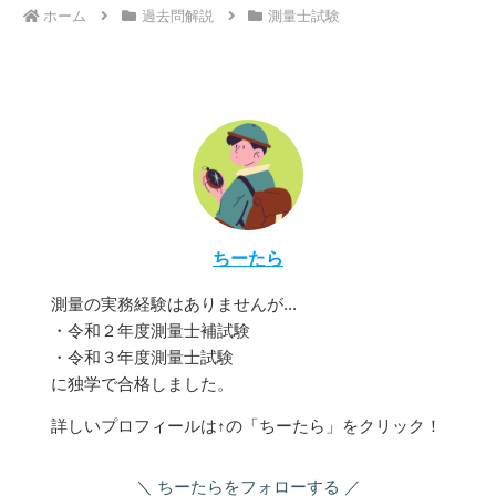
ホーム
過去問解説
測量士試験
ちーたら
測量の実務経験はありませんが...
・令和２年度測量士補試験
・令和３年度測量士試験
に独学で合格しました。
詳しいプロフィールは↑の「ちーたら」をクリック！
ちーたらをフォローする