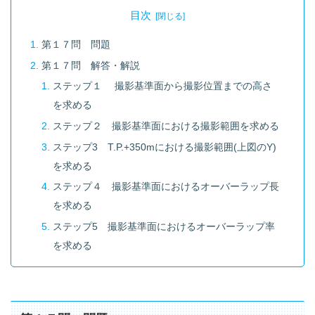
目次
第１７問 問題
第１７問 解答・解説
ステップ１ 撮影基準面から撮影位置までの高さ
を求める
ステップ２ 撮影基準面における撮影範囲を求める
ステップ3 T.P.+350mにおける撮影範囲(上図のY)
を求める
ステップ４ 撮影基準面におけるオーバーラップ長
を求める
ステップ5 撮影基準面におけるオーバーラップ率
を求める