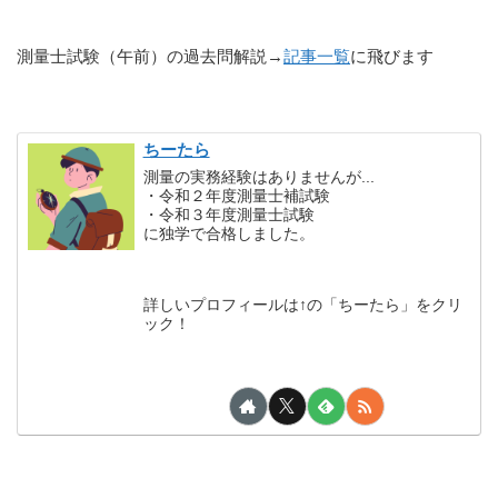
測量士試験（午前）の過去問解説→
記事一覧
に飛びます
ちーたら
測量の実務経験はありませんが...
・令和２年度測量士補試験
・令和３年度測量士試験
に独学で合格しました。
詳しいプロフィールは↑の「ちーたら」をクリ
ック！