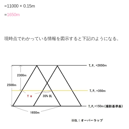
=11000 × 0.15m
=
1650m
現時点でわかっている情報を図示すると下記のようになる。