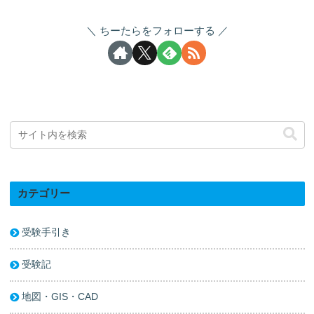
ちーたらをフォローする
カテゴリー
受験手引き
受験記
地図・GIS・CAD