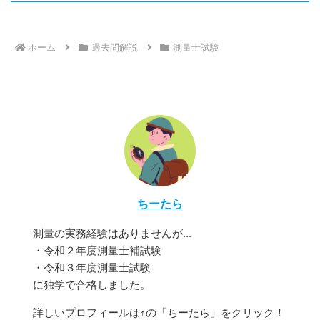
ホーム
過去問解説
測量士試験
ちーたら
測量の実務経験はありませんが...
・令和２年度測量士補試験
・令和３年度測量士試験
に独学で合格しました。
詳しいプロフィールは↑の「ちーたら」をクリック！