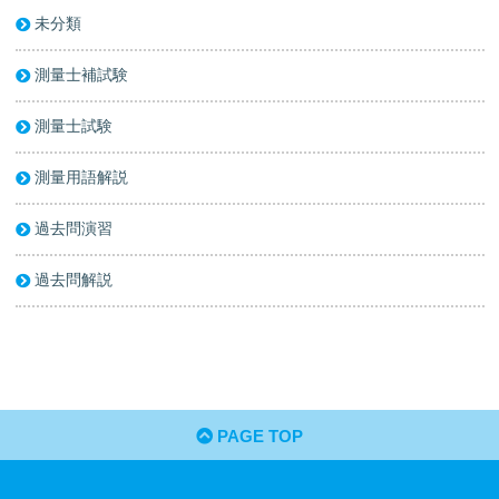
未分類
測量士補試験
測量士試験
測量用語解説
過去問演習
過去問解説
PAGE TOP