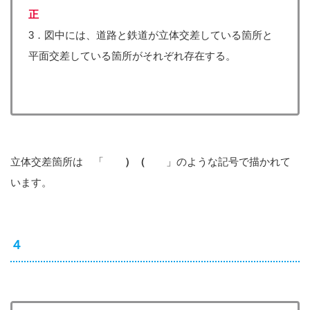
正
3．図中には、道路と鉄道が立体交差している箇所と
平面交差している箇所がそれぞれ存在する。
立体交差箇所は 「
）（
」のような記号で描かれて
います。
４