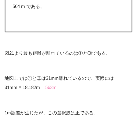
564 m である。
図21より最も距離が離れているのは①と③である。
地図上では①と③は31mm離れているので、実際には
31mm × 18.182m =
563m
1m誤差が生じたが、この選択肢は正である。