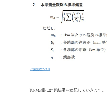
作業規程の準則
表の右側に計算結果を追記していきます。