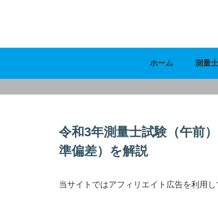
ホーム
測量
令和3年測量士試験（午前
準偏差）を解説
当サイトではアフィリエイト広告を利用し