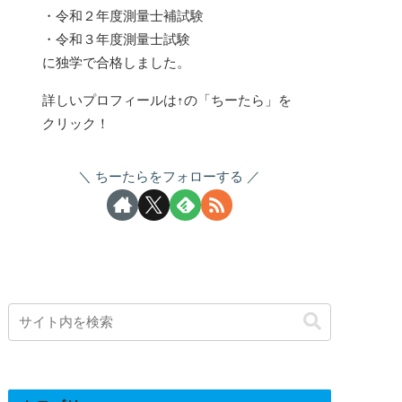
・令和２年度測量士補試験
・令和３年度測量士試験
に独学で合格しました。
詳しいプロフィールは↑の「ちーたら」を
クリック！
ちーたらをフォローする