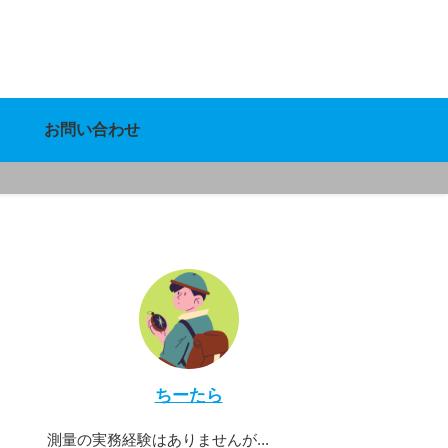
お問い合わせ
ちーたら
測量の実務経験はありませんが...