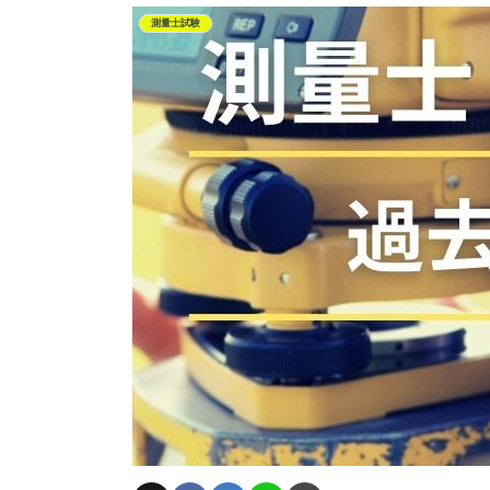
測量士試験