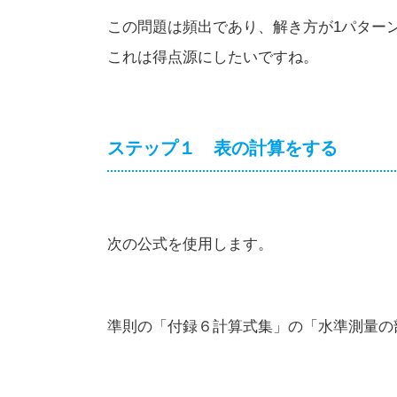
この問題は頻出であり、解き方が1パター
これは得点源にしたいですね。
ステップ１ 表の計算をする
次の公式を使用します。
準則の「付録６計算式集」の「水準測量の