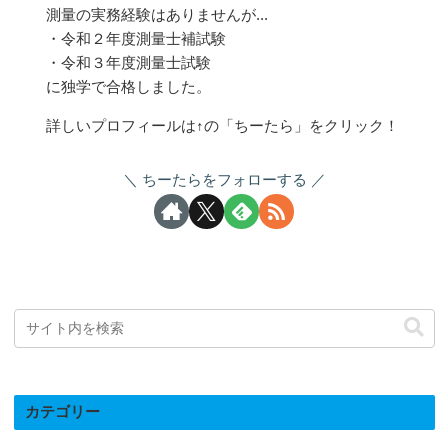
測量の実務経験はありませんが...
・令和２年度測量士補試験
・令和３年度測量士試験
に独学で合格しました。
詳しいプロフィールは↑の「ちーたら」をクリック！
ちーたらをフォローする
カテゴリー