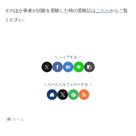
そのほか筆者が試験を受験した時の受験記は
こちら
からご覧
ください。
シェアする
ちーたらをフォローする
ホーム