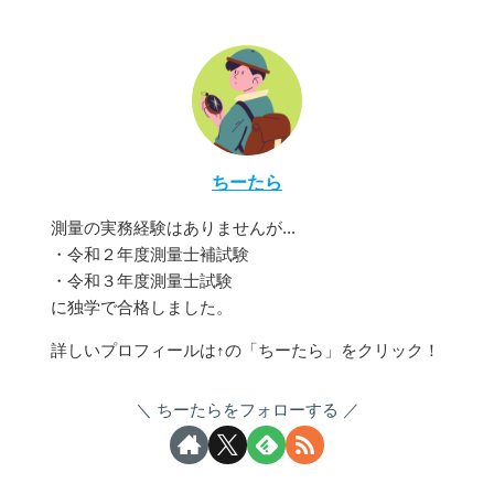
ちーたら
測量の実務経験はありませんが...
・令和２年度測量士補試験
・令和３年度測量士試験
に独学で合格しました。
詳しいプロフィールは↑の「ちーたら」をクリック！
ちーたらをフォローする