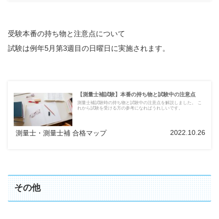
受験本番の持ち物と注意点について
試験は例年5月第3週目の日曜日に実施されます。
【測量士補試験】本番の持ち物と試験中の注意点
測量士補試験時の持ち物と試験中の注意点を解説しました。 こ
れから試験を受ける方の参考になればうれしいです。
2022.10.26
測量士・測量士補 合格マップ
その他