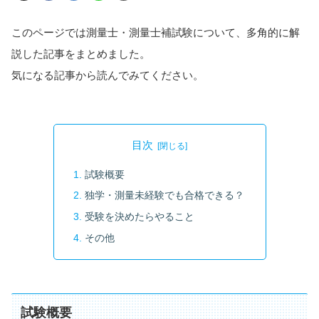
このページでは測量士・測量士補試験について、多角的に解
説した記事をまとめました。
気になる記事から読んでみてください。
目次
試験概要
独学・測量未経験でも合格できる？
受験を決めたらやること
その他
試験概要